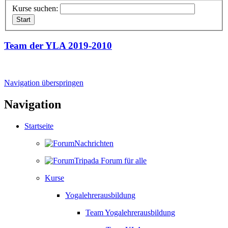
Kurse suchen:
Team der YLA 2019-2010
Navigation überspringen
Navigation
Startseite
Nachrichten
Tripada Forum für alle
Kurse
Yogalehrerausbildung
Team Yogalehrerausbildung