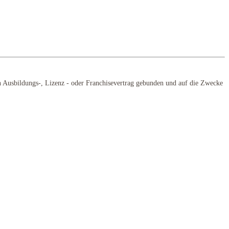
n Ausbildungs-, Lizenz - oder Franchisevertrag gebunden und auf die Zwecke