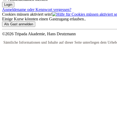
Anmeldename oder Kennwort vergessen?
Cookies müssen aktiviert sein!
Einige Kurse könnten einen Gastzugang erlauben..
©2026 Tripada Akademie, Hans Deutzmann
Sämtliche Informationen und Inhalte auf dieser Seite unterliegen dem Urhe