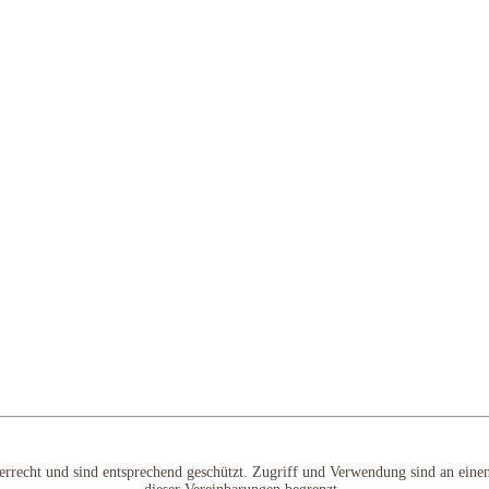
berrecht und sind entsprechend geschützt. Zugriff und Verwendung sind an eine