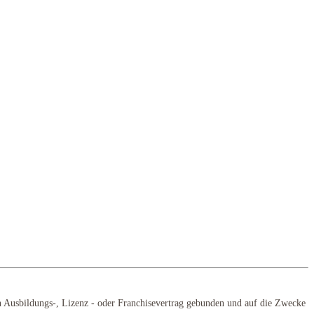
n Ausbildungs-, Lizenz - oder Franchisevertrag gebunden und auf die Zwecke