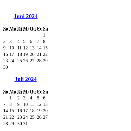
Juni 2024
So
Mo
Di
Mi
Do
Fr
Sa
1
2
3
4
5
6
7
8
9
10
11
12
13
14
15
16
17
18
19
20
21
22
23
24
25
26
27
28
29
30
Juli 2024
So
Mo
Di
Mi
Do
Fr
Sa
1
2
3
4
5
6
7
8
9
10
11
12
13
14
15
16
17
18
19
20
21
22
23
24
25
26
27
28
29
30
31