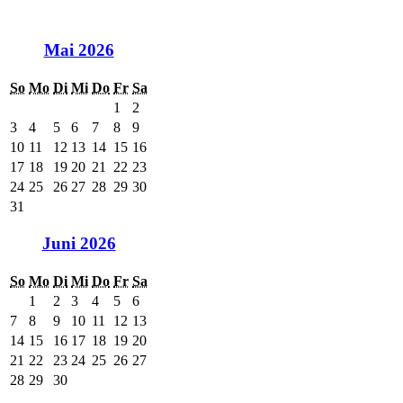
Mai 2026
So
Mo
Di
Mi
Do
Fr
Sa
1
2
3
4
5
6
7
8
9
10
11
12
13
14
15
16
17
18
19
20
21
22
23
24
25
26
27
28
29
30
31
Juni 2026
So
Mo
Di
Mi
Do
Fr
Sa
1
2
3
4
5
6
7
8
9
10
11
12
13
14
15
16
17
18
19
20
21
22
23
24
25
26
27
28
29
30